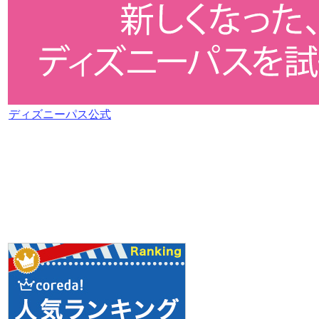
ディズニーパス公式