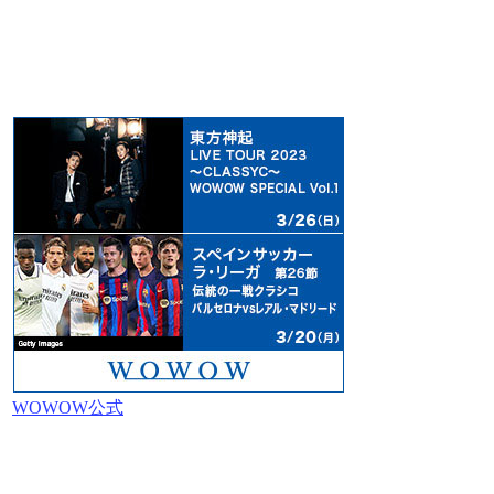
WOWOW公式