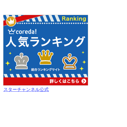
スターチャンネル公式