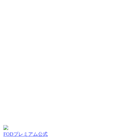
FODプレミアム公式