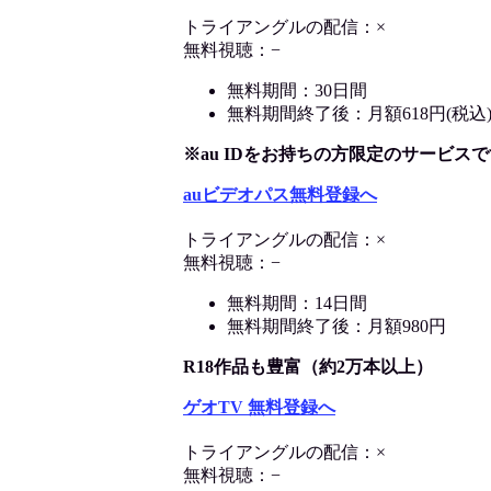
トライアングルの配信：×
無料視聴：−
無料期間：30日間
無料期間終了後：月額618円(税込
※au IDをお持ちの方限定のサービスで
auビデオパス無料登録へ
トライアングルの配信：×
無料視聴：−
無料期間：14日間
無料期間終了後：月額980円
R18作品も豊富（約2万本以上）
ゲオTV 無料登録へ
トライアングルの配信：×
無料視聴：−