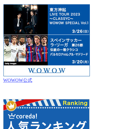
WOWOW公式