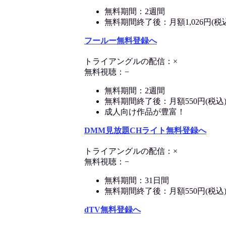
無料期間：2週間
無料期間終了後：月額1,026円(税
フールー無料登録へ
トライアングルの配信：×
無料視聴：−
無料期間：2週間
無料期間終了後：月額550円(税込
成人向け作品が豊富！
DMM見放題CHライト無料登録へ
トライアングルの配信：×
無料視聴：−
無料期間：31日間
無料期間終了後：月額550円(税込
dTV無料登録へ