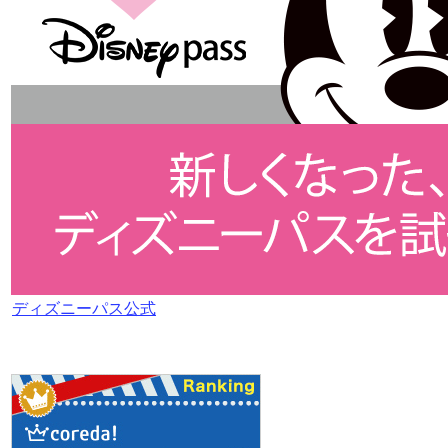
ディズニーパス公式