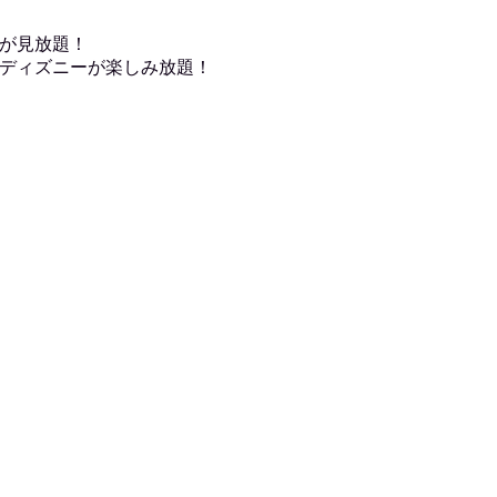
が見放題！
ディズニーが楽しみ放題！