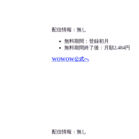
配信情報：無し
無料期間：登録初月
無料期間終了後：月額2,484円
WOWOW公式へ
配信情報：無し