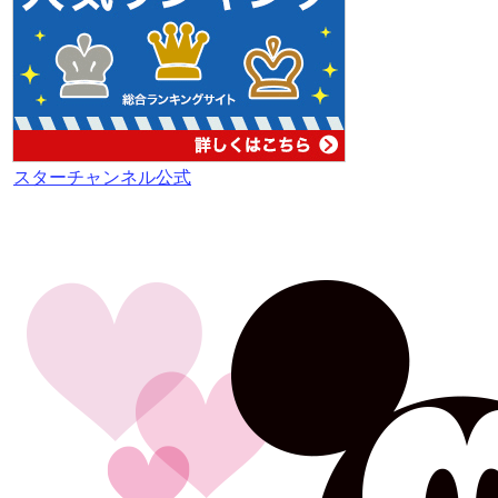
スターチャンネル公式