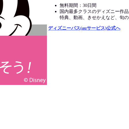
無料期間：30日間
国内最多クラスのディズニー作品
特典、動画、きせかえなど、旬の
ディズニーパス(auサービス)公式へ