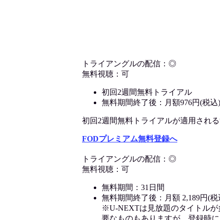
トライアングルの配信：◎
無料視聴：可
初回2週間無料トライアル
無料期間終了後：月額976円(税込
初回2週間無料トライアルが適用される決済
FODプレミアム無料登録へ
トライアングルの配信：◎
無料視聴：可
無料期間：31日間
無料期間終了後：月額 2,189円(税
※U-NEXTは見放題のタイトル
要なものもありますが、登録時に