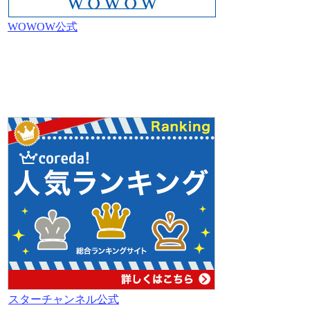
WOWOW公式
スターチャンネル公式