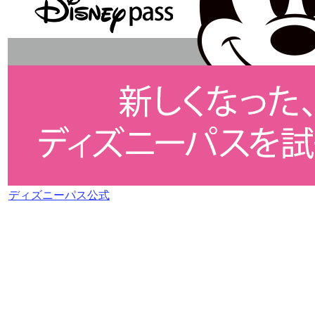
ディズニーパス公式