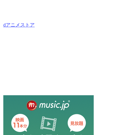
dアニメストア