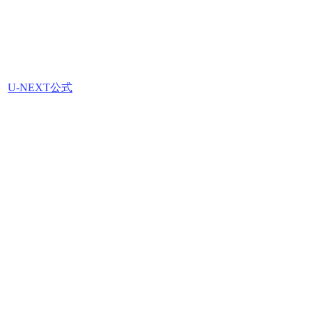
U-NEXT公式