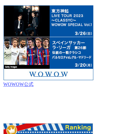
WOWOW公式