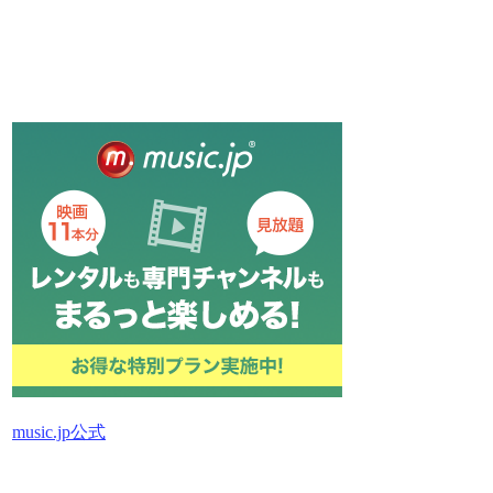
music.jp公式