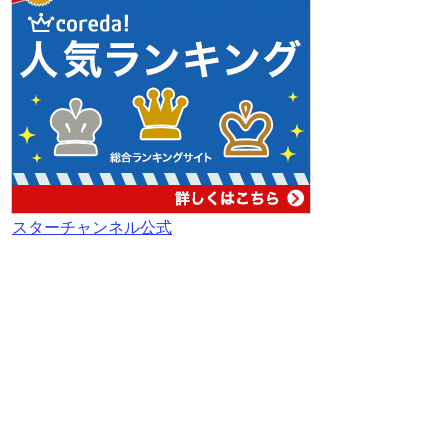
スターチャンネル公式