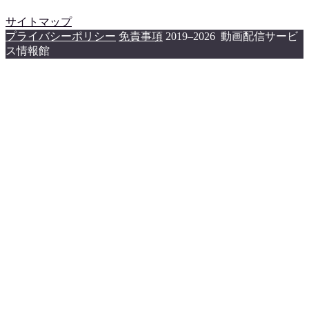
サイトマップ
プライバシーポリシー
免責事項
2019–2026 動画配信サービ
ス情報館