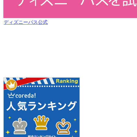
ディズニーパス公式