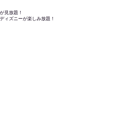
が見放題！
ディズニーが楽しみ放題！