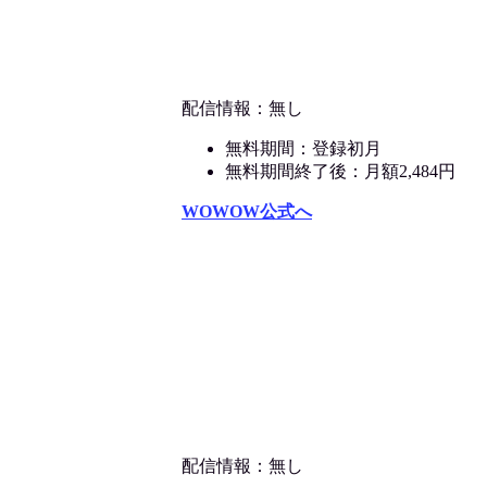
配信情報：無し
無料期間：登録初月
無料期間終了後：月額2,484円
WOWOW公式へ
配信情報：無し