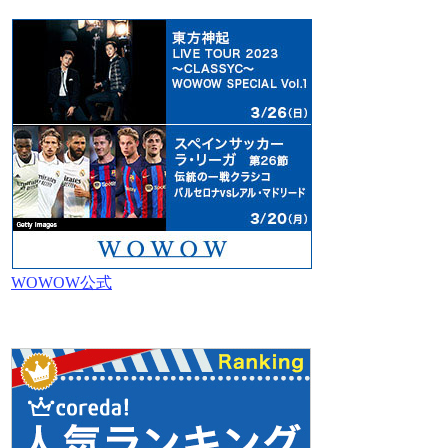
WOWOW公式