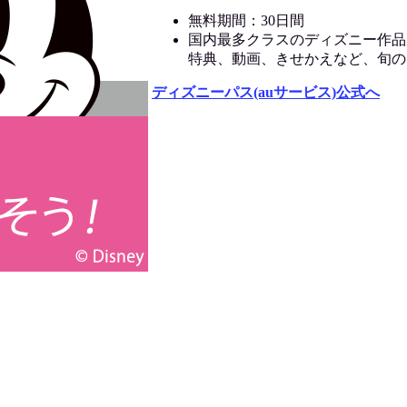
無料期間：30日間
国内最多クラスのディズニー作品
特典、動画、きせかえなど、旬の
ディズニーパス(auサービス)公式へ