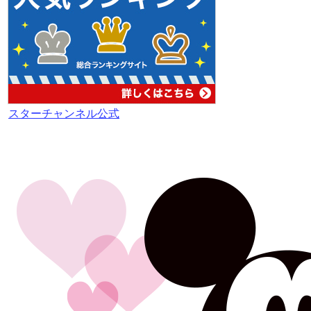
スターチャンネル公式