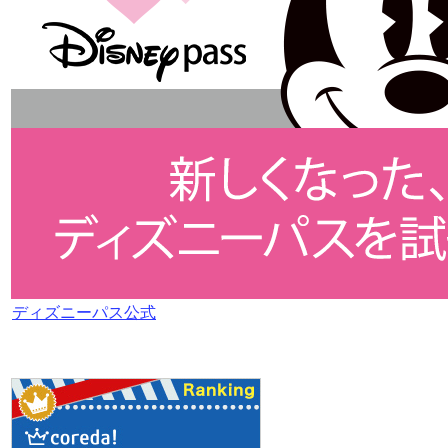
ディズニーパス公式