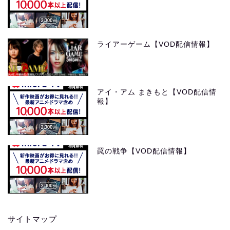
ライアーゲーム【VOD配信情報】
アイ・アム まきもと【VOD配信情
報】
罠の戦争【VOD配信情報】
サイトマップ