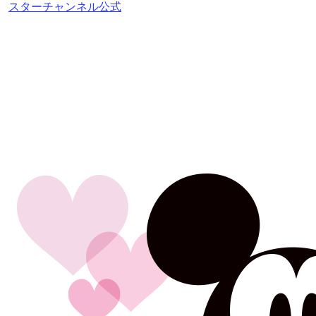
スターチャンネル公式