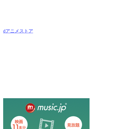
dアニメストア