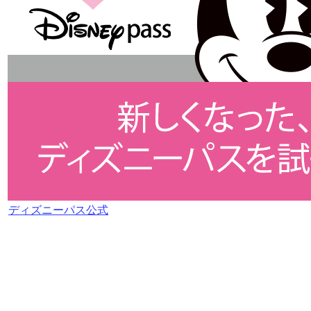
ディズニーパス公式