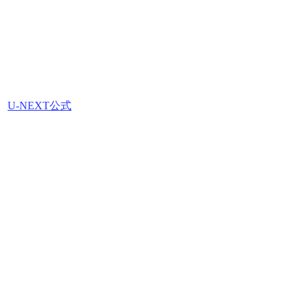
U-NEXT公式