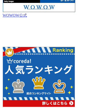
WOWOW公式