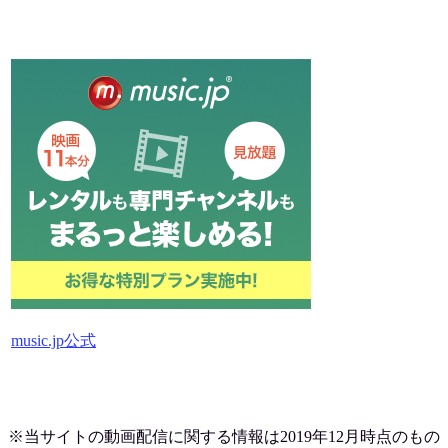
music.jp公式
※当サイトの動画配信に関する情報は2019
年12月時点のもの