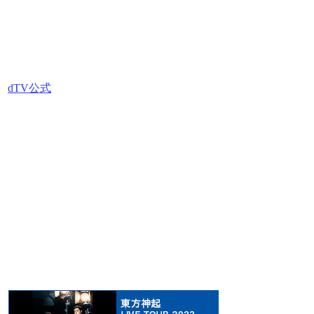
dTV公式