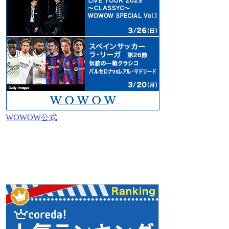
WOWOW公式