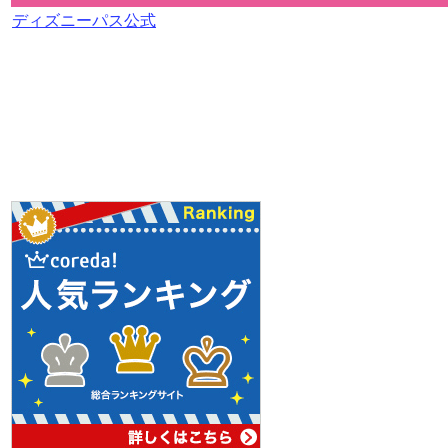
ディズニーパス公式