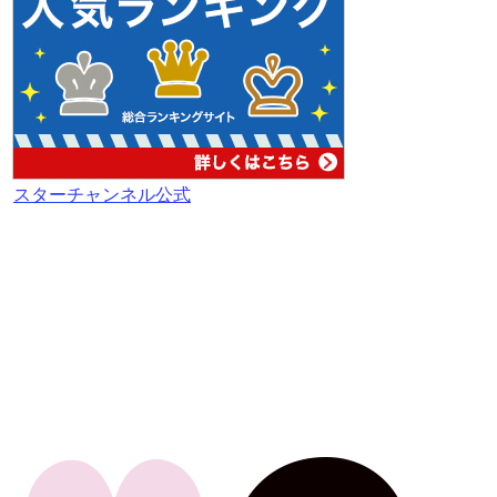
スターチャンネル公式