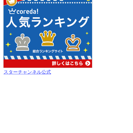
スターチャンネル公式