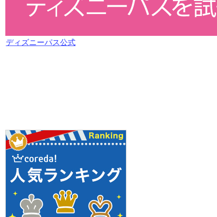
ディズニーパス公式