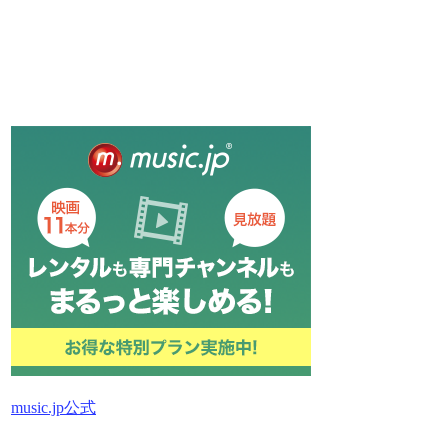
music.jp公式