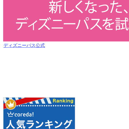
ディズニーパス公式