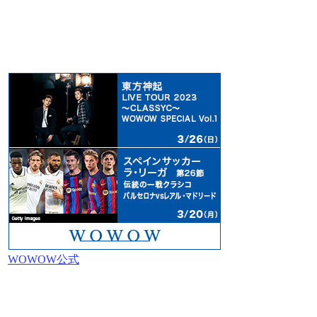
WOWOW公式