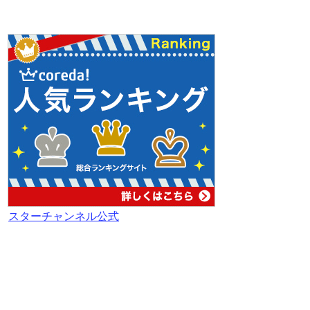
スターチャンネル公式