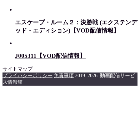
エスケープ・ルーム２：決勝戦 (エクステンデ
ッド・エディション)【VOD配信情報】
J005311【VOD配信情報】
サイトマップ
プライバシーポリシー
免責事項
2019–2026 動画配信サービ
ス情報館