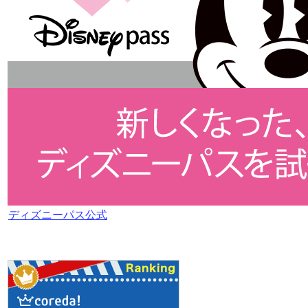
ディズニーパス公式