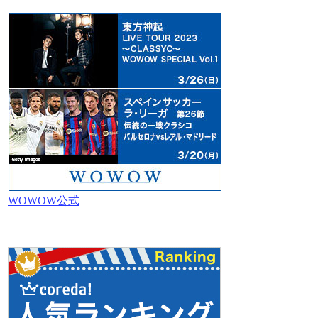
WOWOW公式