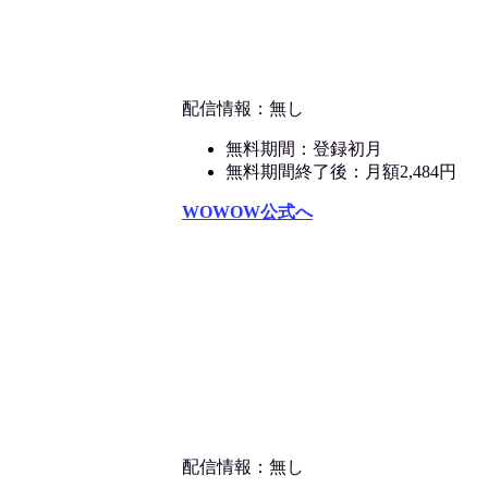
配信情報：無し
無料期間：登録初月
無料期間終了後：月額2,484円
WOWOW公式へ
配信情報：無し