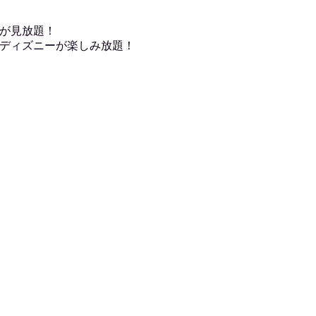
が見放題！
ディズニーが楽しみ放題！