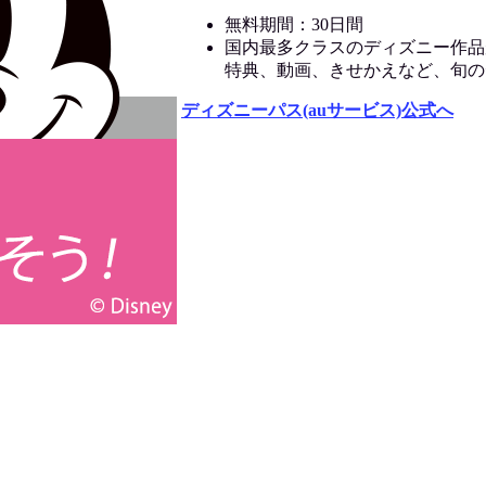
無料期間：30日間
国内最多クラスのディズニー作品
特典、動画、きせかえなど、旬の
ディズニーパス(auサービス)公式へ