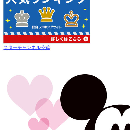
スターチャンネル公式