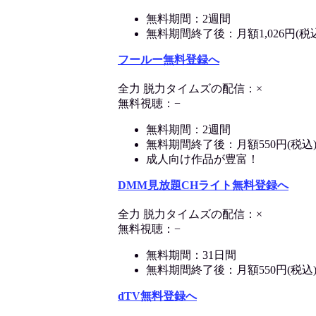
無料期間：2週間
無料期間終了後：月額1,026円(税
フールー無料登録へ
全力 脱力タイムズの配信：×
無料視聴：−
無料期間：2週間
無料期間終了後：月額550円(税込
成人向け作品が豊富！
DMM見放題CHライト無料登録へ
全力 脱力タイムズの配信：×
無料視聴：−
無料期間：31日間
無料期間終了後：月額550円(税込
dTV無料登録へ