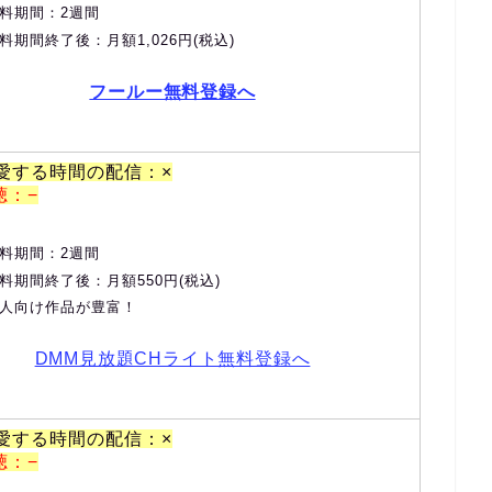
料期間：2週間
料期間終了後：月額1,026円(税込)
フールー無料登録へ
、愛する時間の配信：×
聴：−
料期間：2週間
料期間終了後：月額550円(税込)
人向け作品が豊富！
DMM見放題CHライト無料登録へ
、愛する時間の配信：×
聴：−