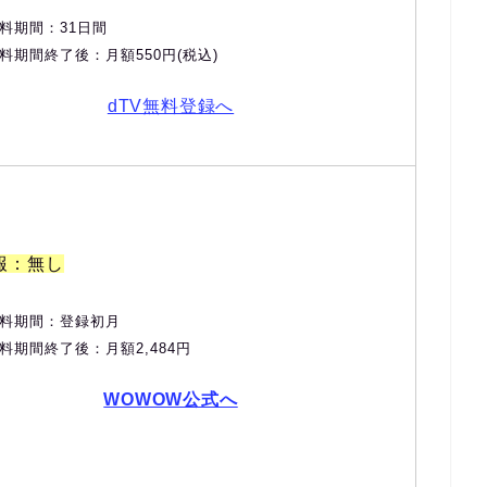
料期間：31日間
料期間終了後：月額550円(税込)
dTV無料登録へ
報：無し
料期間：登録初月
料期間終了後：月額2,484円
WOWOW公式へ