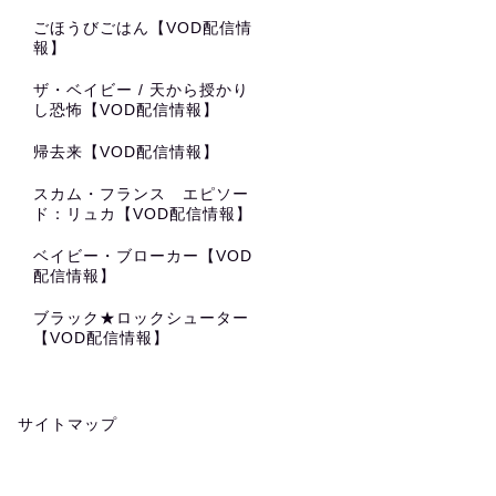
ごほうびごはん【VOD配信情
報】
ザ・ベイビー / 天から授かり
し恐怖【VOD配信情報】
帰去来【VOD配信情報】
スカム・フランス エピソー
ド：リュカ【VOD配信情報】
ベイビー・ブローカー【VOD
配信情報】
ブラック★ロックシューター
【VOD配信情報】
サイトマップ