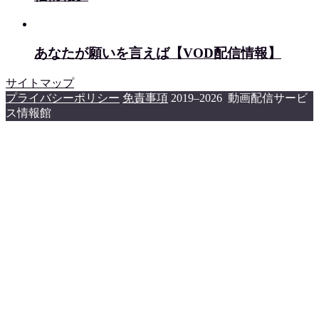
あなたが願いを言えば【VOD配信情報】
サイトマップ
プライバシーポリシー
免責事項
2019–2026 動画配信サービ
ス情報館