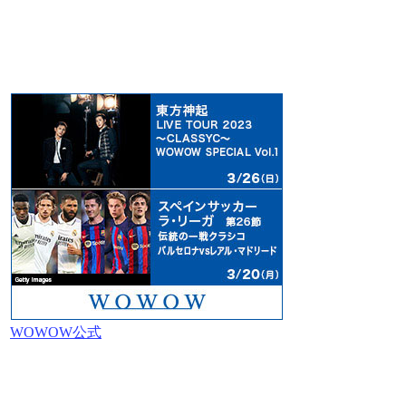
WOWOW公式