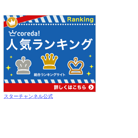
スターチャンネル公式