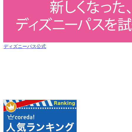
ディズニーパス公式