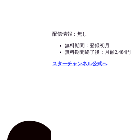
配信情報：無し
無料期間：登録初月
無料期間終了後：月額2,484円
スターチャンネル公式へ