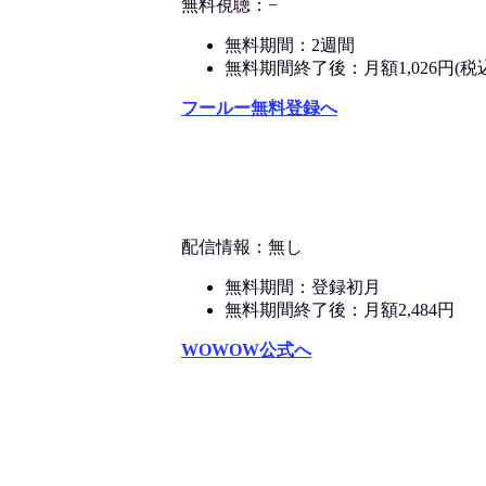
無料視聴：−
無料期間：2週間
無料期間終了後：月額1,026円(税
フールー無料登録へ
配信情報：無し
無料期間：登録初月
無料期間終了後：月額2,484円
WOWOW公式へ