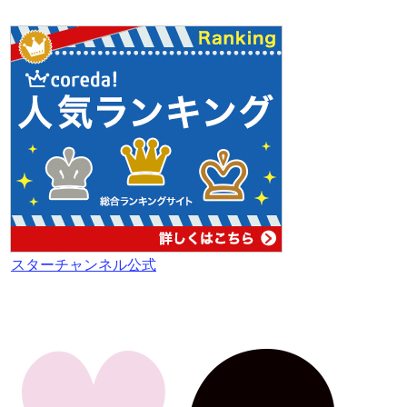
スターチャンネル公式