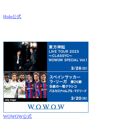
Hulu公式
WOWOW公式