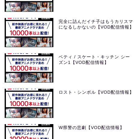
完全に詰んだイチ子はもうカリスマ
になるしかないの【VOD配信情報】
ベティ / スケート・キッチン シー
ズン1【VOD配信情報】
ロスト・シンボル【VOD配信情報】
W県警の悲劇【VOD配信情報】