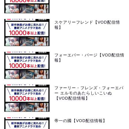
スケアリーフレンド【VOD配信情
報】
フォーエバー・パージ【VOD配信情
報】
ファーリー・フレンズ・フォーエバ
ー エルモのあたらしいこいぬ
【VOD配信情報】
帝一の國【VOD配信情報】