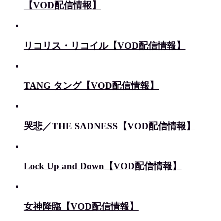
【VOD配信情報】
リコリス・リコイル【VOD配信情報】
TANG タング【VOD配信情報】
哭悲／THE SADNESS【VOD配信情報】
Lock Up and Down【VOD配信情報】
女神降臨【VOD配信情報】