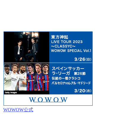
WOWOW公式