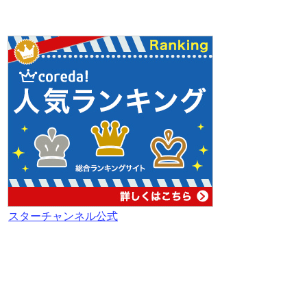
スターチャンネル公式