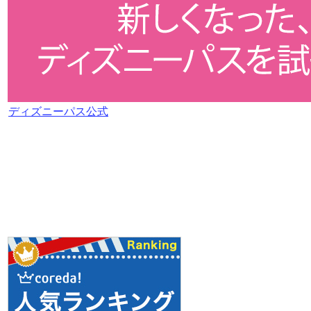
ディズニーパス公式