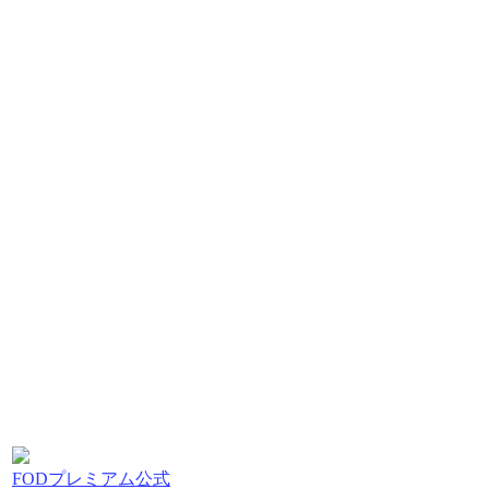
FODプレミアム公式