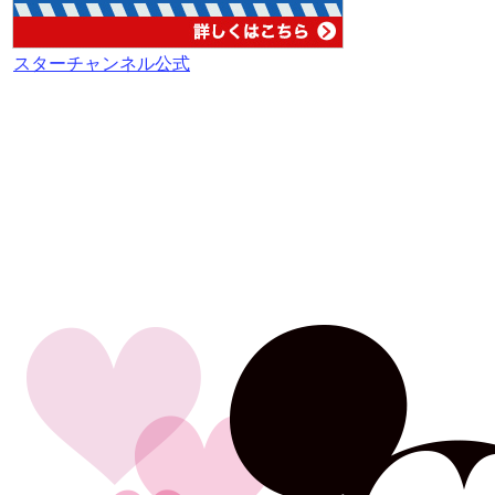
スターチャンネル公式