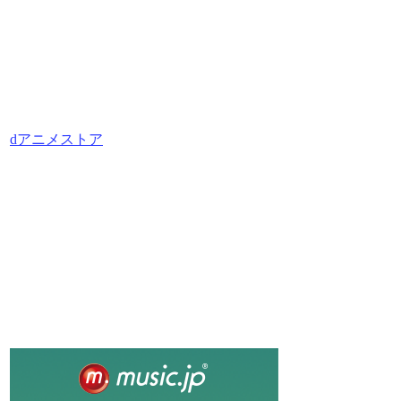
dアニメストア