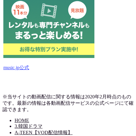
music.jp公式
※当サイトの動画配信に関する情報は2020年2月時点のもの
です。最新の情報は各動画配信サービスの公式ページにて確
認できます。
HOME
3.韓国ドラマ
A-TEEN【VOD配信情報】