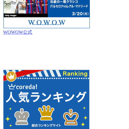
WOWOW公式