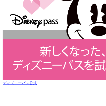
ディズニーパス公式