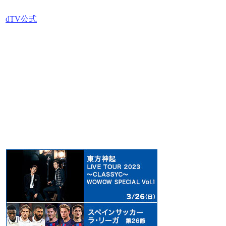
dTV公式