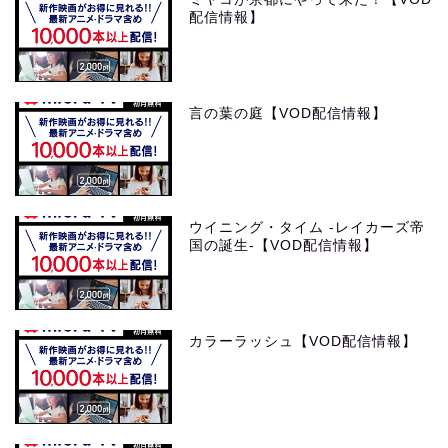
配信情報】
言の葉の庭【VOD配信情報】
ウイニング・タイム -レイカーズ帝
国の誕生-【VOD配信情報】
カラーラッシュ【VOD配信情報】