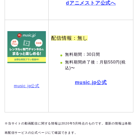
dアニメストア公式へ
配信情報：無し
無料期間：30日間
無料期間終了後：月額550円(税
込)〜
music.jp公式
music.jp公式
※当サイトの動画配信に関する情報は2020年5月時点のものです。最新の情報は各動
画配信サービスの公式ページにて確認できます。