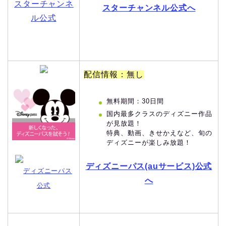
スターチャンネ
スターチャンネル公式へ
ル公式
配信情報：無し
無料期間：30日間
国内最多クラスのディズニー作品
が見放題！
特典、動画、きせかえなど、旬の
ディズニーが楽しみ放題！
ディズニーパス(auサービス)公式
ディズニーパス
へ
公式