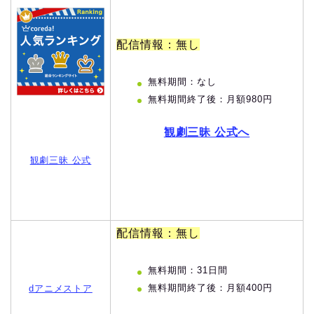
配信情報：無し
無料期間：なし
無料期間終了後：月額980円
観劇三昧 公式へ
観劇三昧 公式
配信情報：無し
無料期間：31日間
無料期間終了後：月額400円
dアニメストア