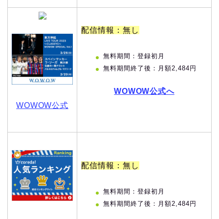
配信情報：無し
無料期間：登録初月
無料期間終了後：月額2,484円
WOWOW公式へ
WOWOW公式
配信情報：無し
無料期間：登録初月
無料期間終了後：月額2,484円