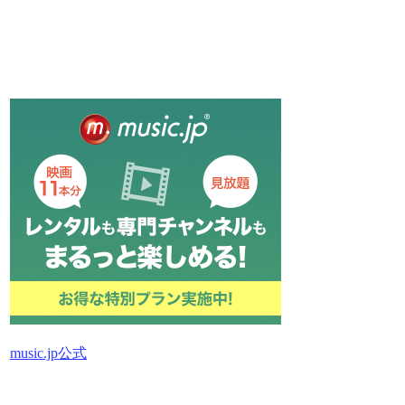
music.jp公式