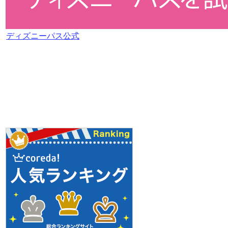
ディズニーパス公式