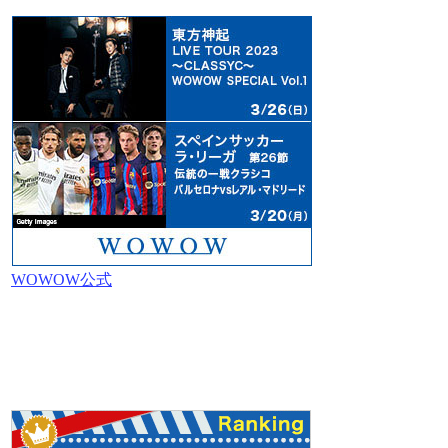
WOWOW公式