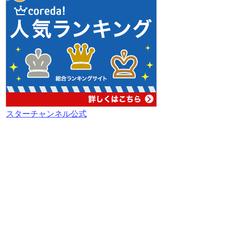
スターチャンネル公式