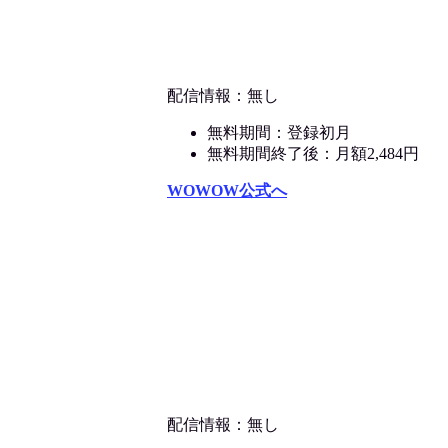
配信情報：無し
無料期間：登録初月
無料期間終了後：月額2,484円
WOWOW公式へ
配信情報：無し