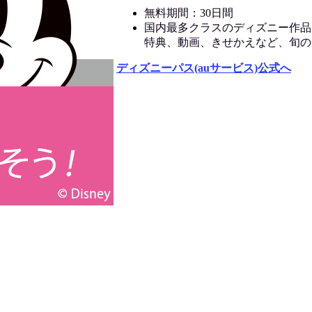
無料期間：30日間
国内最多クラスのディズニー作品
特典、動画、きせかえなど、旬の
ディズニーパス(auサービス)公式へ