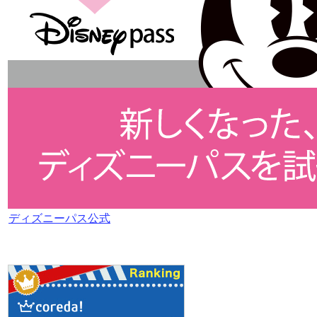
ディズニーパス公式