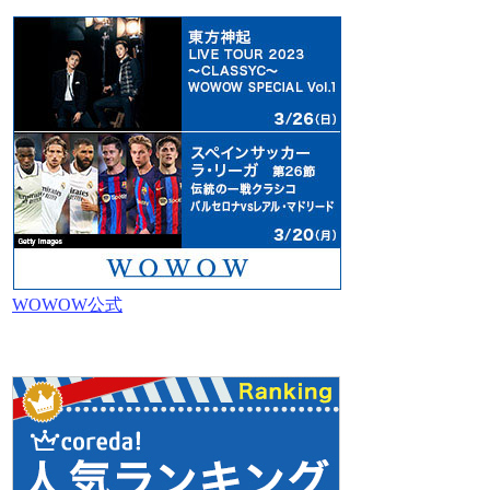
WOWOW公式