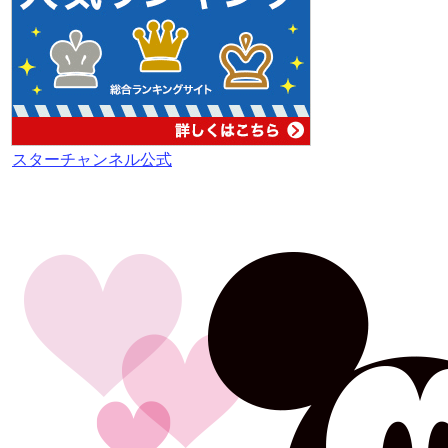
スターチャンネル公式