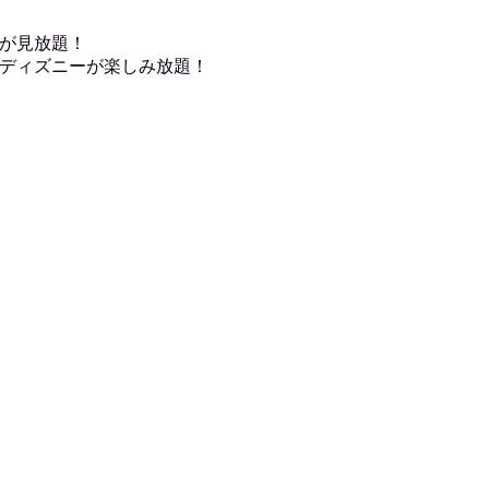
が見放題！
ディズニーが楽しみ放題！