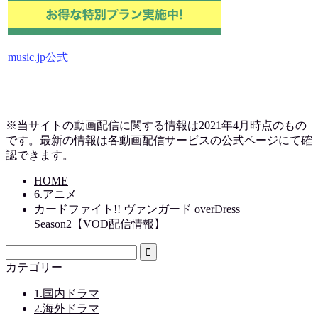
music.jp公式
※当サイトの動画配信に関する情報は2021年4月時点のもの
です。最新の情報は各動画配信サービスの公式ページにて確
認できます。
HOME
6.アニメ
カードファイト!! ヴァンガード overDress
Season2【VOD配信情報】
カテゴリー
1.国内ドラマ
2.海外ドラマ