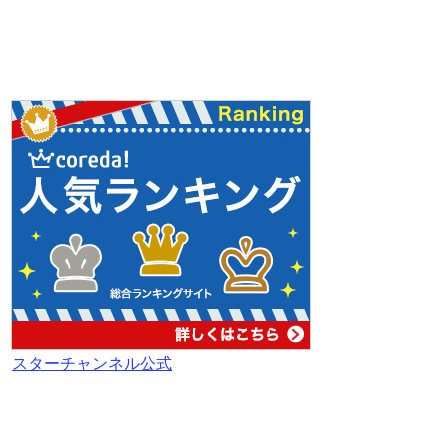
スターチャンネル公式