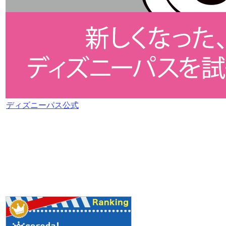
ディズニーパス公式