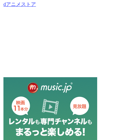
dアニメストア