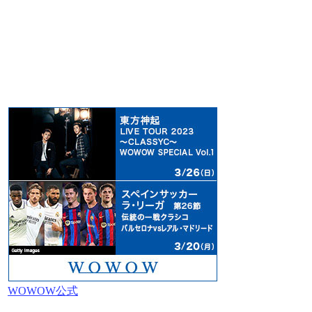
WOWOW公式