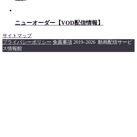
ニューオーダー【VOD配信情報】
サイトマップ
プライバシーポリシー
免責事項
2019–2026 動画配信サービ
ス情報館