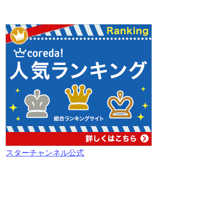
スターチャンネル公式