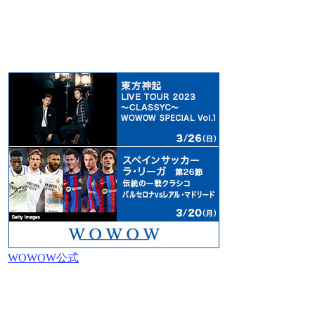
WOWOW公式