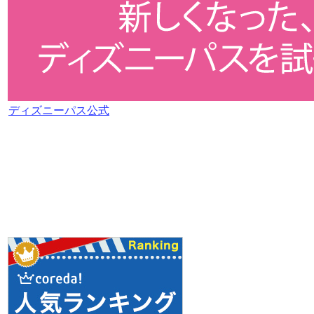
ディズニーパス公式