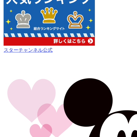
スターチャンネル公式