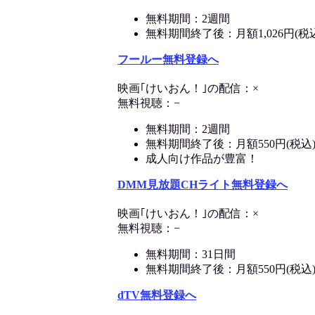
無料期間：2週間
無料期間終了後：月額1,026円(税
フールー無料登録へ
映画｢けいおん！｣の配信：×
無料視聴：−
無料期間：2週間
無料期間終了後：月額550円(税込
成人向け作品が豊富！
DMM見放題CHライト無料登録へ
映画｢けいおん！｣の配信：×
無料視聴：−
無料期間：31日間
無料期間終了後：月額550円(税込
dTV無料登録へ