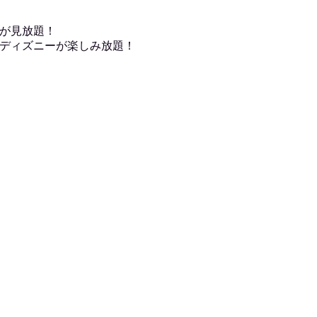
が見放題！
ディズニーが楽しみ放題！