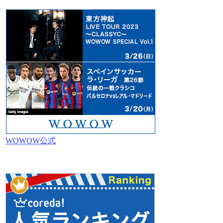
WOWOW公式