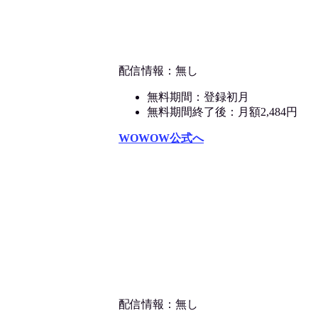
配信情報：無し
無料期間：登録初月
無料期間終了後：月額2,484円
WOWOW公式へ
配信情報：無し