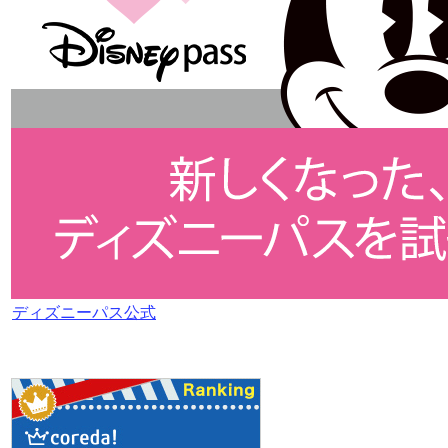
ディズニーパス公式