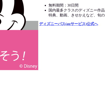
無料期間：30日間
国内最多クラスのディズニー作品
特典、動画、きせかえなど、旬の
ディズニーパス(auサービス)公式へ