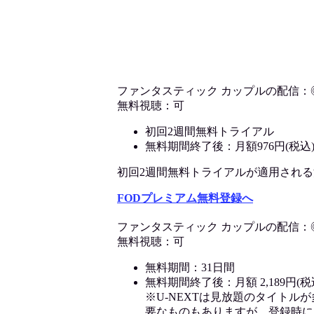
ファンタスティック カップルの配信：
無料視聴：可
初回2週間無料トライアル
無料期間終了後：月額976円(税込
初回2週間無料トライアルが適用される決済
FODプレミアム無料登録へ
ファンタスティック カップルの配信：
無料視聴：可
無料期間：31日間
無料期間終了後：月額 2,189円(税
※U-NEXTは見放題のタイトル
要なものもありますが、登録時に