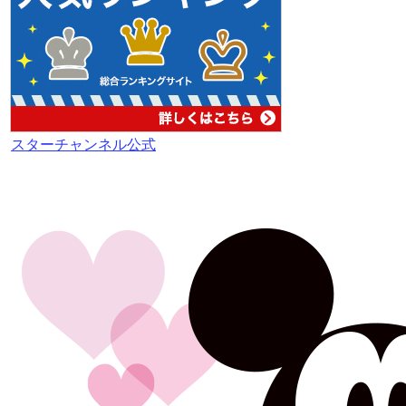
スターチャンネル公式