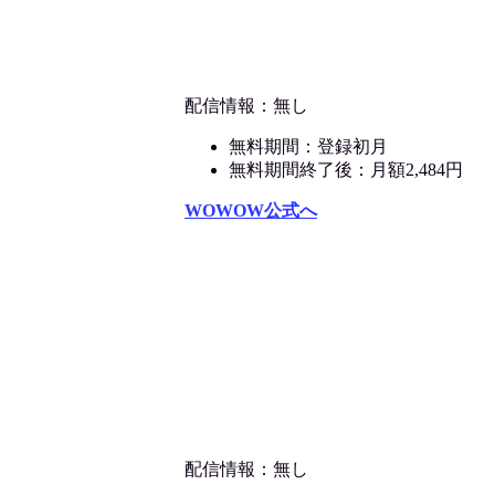
配信情報：無し
無料期間：登録初月
無料期間終了後：月額2,484円
WOWOW公式へ
配信情報：無し