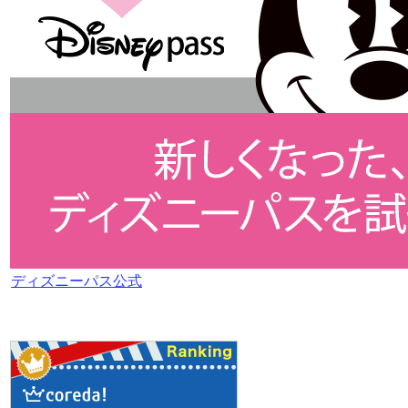
ディズニーパス公式