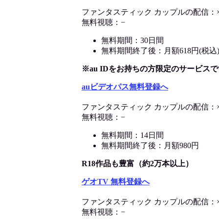
ファンタスティック カップルの配信：
無料視聴：−
無料期間：30日間
無料期間終了後：月額618円(税込
※au IDをお持ちの方限定のサービスで
auビデオパス無料登録へ
ファンタスティック カップルの配信：
無料視聴：−
無料期間：14日間
無料期間終了後：月額980円
R18作品も豊富（約2万本以上）
ゲオTV 無料登録へ
ファンタスティック カップルの配信：
無料視聴：−