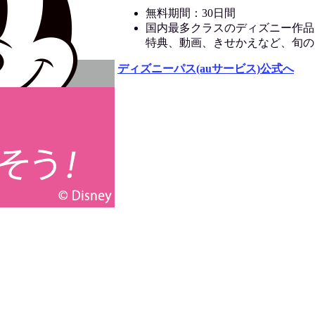
無料期間：30日間
国内最多クラスのディズニー作品
特典、動画、きせかえなど、旬の
ディズニーパス(auサービス)公式へ