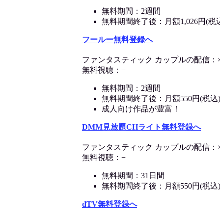
無料期間：2週間
無料期間終了後：月額1,026円(税
フールー無料登録へ
ファンタスティック カップルの配信：
無料視聴：−
無料期間：2週間
無料期間終了後：月額550円(税込
成人向け作品が豊富！
DMM見放題CHライト無料登録へ
ファンタスティック カップルの配信：
無料視聴：−
無料期間：31日間
無料期間終了後：月額550円(税込
dTV無料登録へ