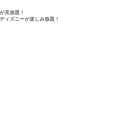
が見放題！
ディズニーが楽しみ放題！