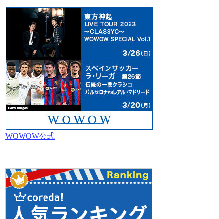
WOWOW公式