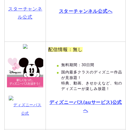
スターチャンネ
スターチャンネル公式へ
ル公式
配信情報：無し
無料期間：30日間
国内最多クラスのディズニー作品
が見放題！
特典、動画、きせかえなど、旬の
ディズニーが楽しみ放題！
ディズニーパス(auサービス)公式
ディズニーパス
へ
公式