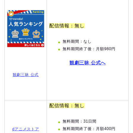
配信情報：無し
無料期間：なし
無料期間終了後：月額980円
観劇三昧 公式へ
観劇三昧 公式
配信情報：無し
無料期間：31日間
無料期間終了後：月額400円
dアニメストア