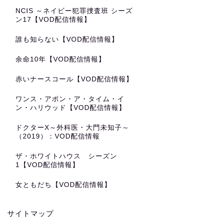
NCIS ～ネイビー犯罪捜査班 シーズ
ン17【VOD配信情報】
誰も知らない【VOD配信情報】
余命10年【VOD配信情報】
赤いナースコール【VOD配信情報】
ワンス・アポン・ア・タイム・イ
ン・ハリウッド【VOD配信情報】
ドクターX～外科医・大門未知子～
（2019）：VOD配信情報
ザ・ホワイトハウス シーズン
1【VOD配信情報】
女ともだち【VOD配信情報】
サイトマップ