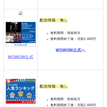
配信情報：無し
無料期間：登録初月
無料期間終了後：月額2,484円
WOWOW公式へ
WOWOW公式
配信情報：無し
無料期間：登録初月
無料期間終了後：月額2,484円