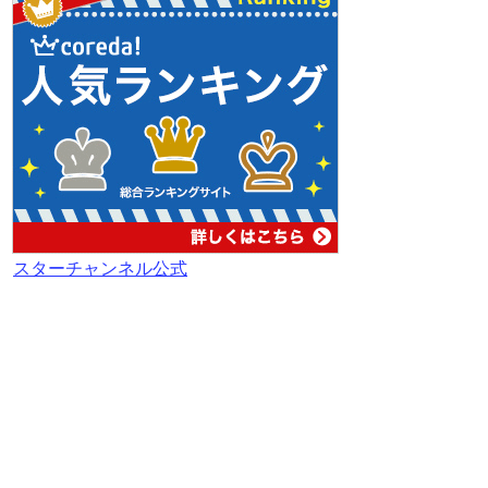
スターチャンネル公式