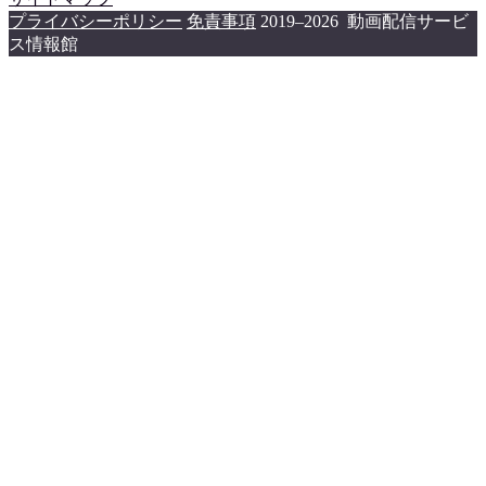
プライバシーポリシー
免責事項
2019–2026 動画配信サービ
ス情報館