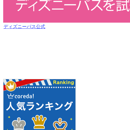
ディズニーパス公式