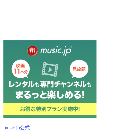
music.jp公式