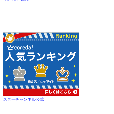
スターチャンネル公式