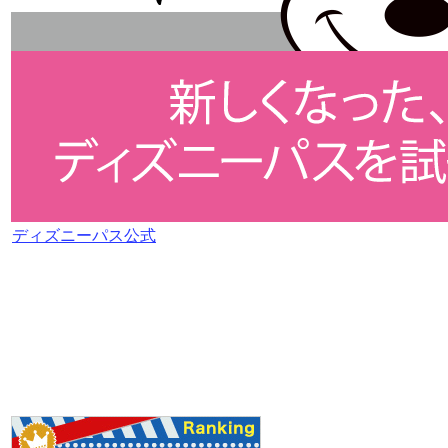
ディズニーパス公式