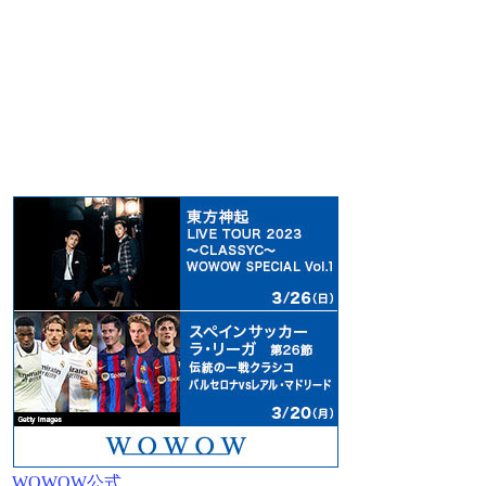
WOWOW公式