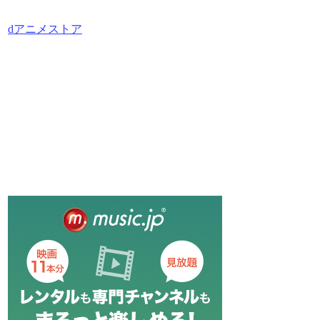
dアニメストア