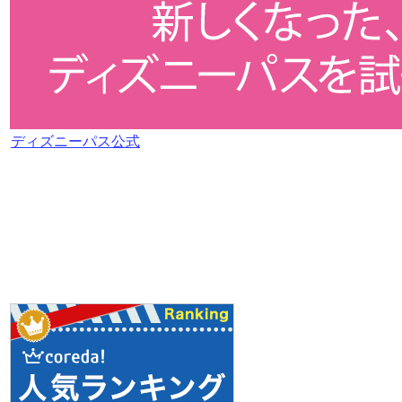
ディズニーパス公式