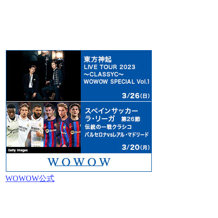
WOWOW公式