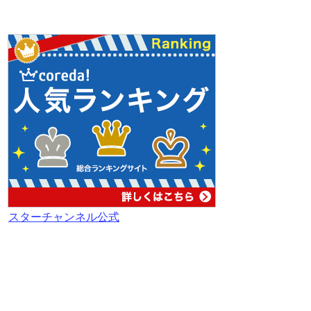
スターチャンネル公式