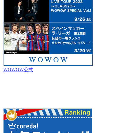
WOWOW公式