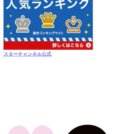
スターチャンネル公式