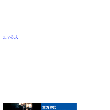
dTV公式