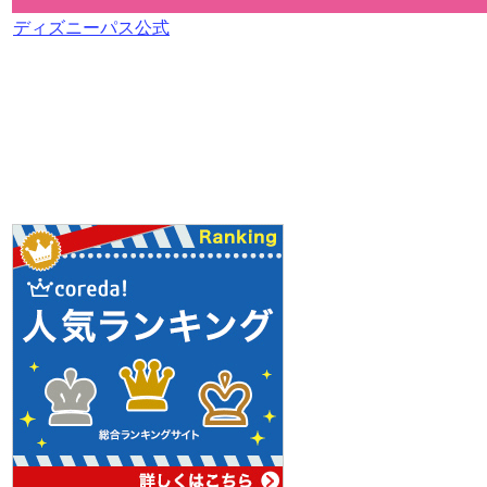
ディズニーパス公式