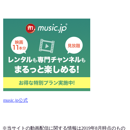
music.jp公式
※当サイトの動画配信に関する情報は2019
年8月時点のもの