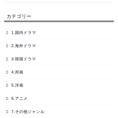
カテゴリー
1.国内ドラマ
2.海外ドラマ
3.韓国ドラマ
4.邦画
5.洋画
6.アニメ
7.その他ジャンル