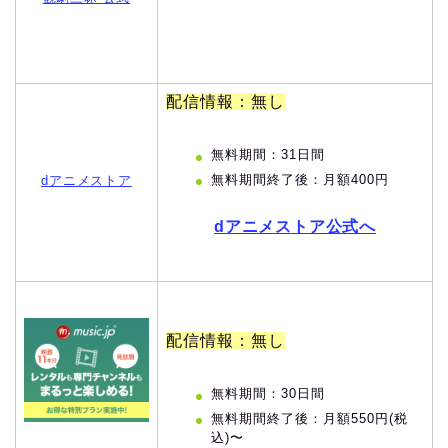
配信情報：無し
無料期間：31日間
無料期間終了後：月額400円
dアニメストア
dアニメストア公式へ
配信情報：無し
無料期間：30日間
無料期間終了後：月額550円(税
込)〜