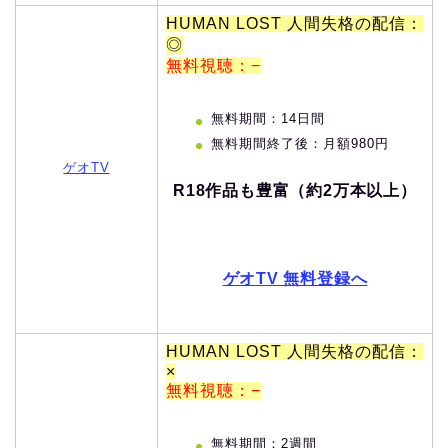
HUMAN LOST 人間失格の配信：
◎
無料視聴：−
無料期間：14日間
無料期間終了後：月額980円
ゲオTV
R18作品も豊富（約2万本以上）
ゲオTV 無料登録へ
HUMAN LOST 人間失格の配信：
×
無料視聴：−
無料期間：2週間