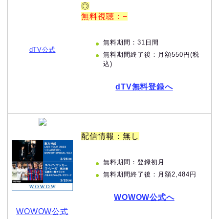
◎
無料視聴：−
無料期間：31日間
dTV公式
無料期間終了後：月額550円(税
込)
dTV無料登録へ
配信情報：無し
無料期間：登録初月
無料期間終了後：月額2,484円
WOWOW公式へ
WOWOW公式