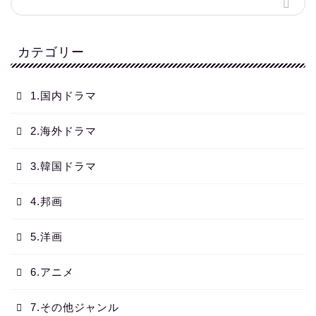
カテゴリー
1.国内ドラマ
2.海外ドラマ
3.韓国ドラマ
4.邦画
5.洋画
6.アニメ
7.その他ジャンル