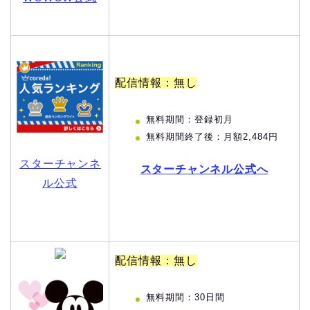
配信情報：無し
無料期間：登録初月
無料期間終了後：月額2,484円
スターチャンネ
スターチャンネル公式へ
ル公式
配信情報：無し
無料期間：30日間