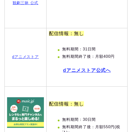
観劇三昧 公式
配信情報：無し
無料期間：31日間
無料期間終了後：月額400円
dアニメストア
dアニメストア公式へ
配信情報：無し
無料期間：30日間
無料期間終了後：月額550円(税