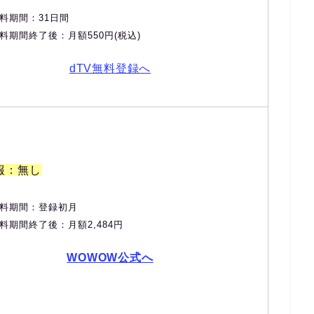
料期間：31日間
料期間終了後：月額550円(税込)
dTV無料登録へ
報：無し
料期間：登録初月
料期間終了後：月額2,484円
WOWOW公式へ