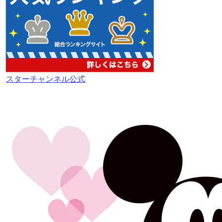
スターチャンネル公式