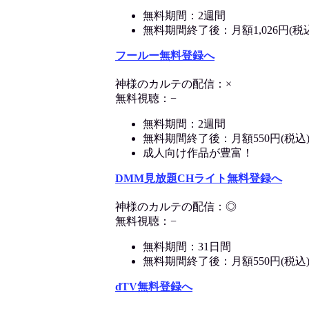
無料期間：2週間
無料期間終了後：月額1,026円(税
フールー無料登録へ
神様のカルテの配信：×
無料視聴：−
無料期間：2週間
無料期間終了後：月額550円(税込
成人向け作品が豊富！
DMM見放題CHライト無料登録へ
神様のカルテの配信：◎
無料視聴：−
無料期間：31日間
無料期間終了後：月額550円(税込
dTV無料登録へ