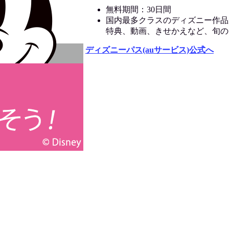
無料期間：30日間
国内最多クラスのディズニー作品
特典、動画、きせかえなど、旬の
ディズニーパス(auサービス)公式へ