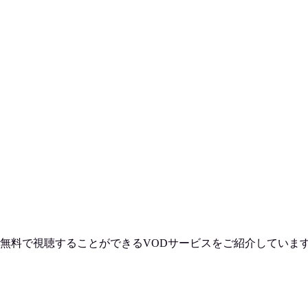
無料で視聴
することができるVODサービスをご紹介していま