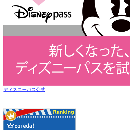
ディズニーパス公式