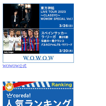
WOWOW公式