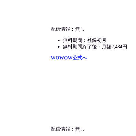
配信情報：無し
無料期間：登録初月
無料期間終了後：月額2,484円
WOWOW公式へ
配信情報：無し