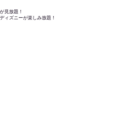
が見放題！
ディズニーが楽しみ放題！