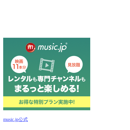
music.jp公式