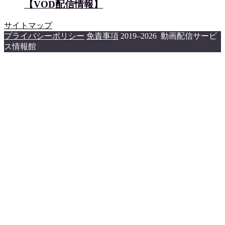
【VOD配信情報】
サイトマップ
プライバシーポリシー
免責事項
2019–2026 動画配信サービ
ス情報館