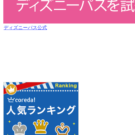
ディズニーパス公式