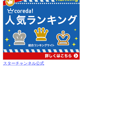
スターチャンネル公式