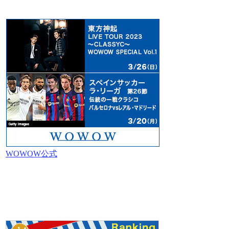
WOWOW公式