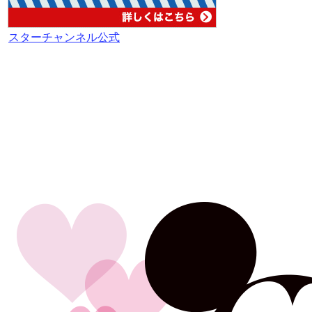
スターチャンネル公式