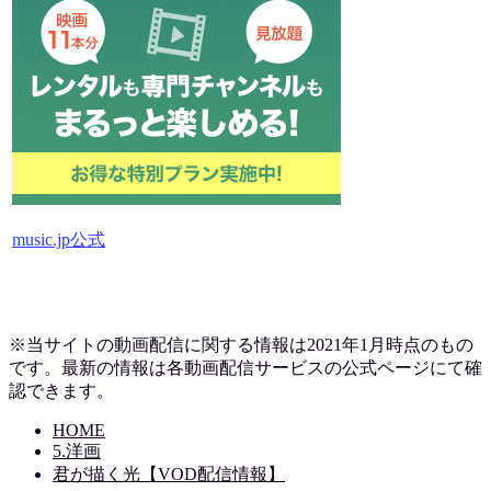
music.jp公式
※当サイトの動画配信に関する情報は2021年1月時点のもの
です。最新の情報は各動画配信サービスの公式ページにて確
認できます。
HOME
5.洋画
君が描く光【VOD配信情報】