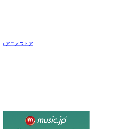
dアニメストア