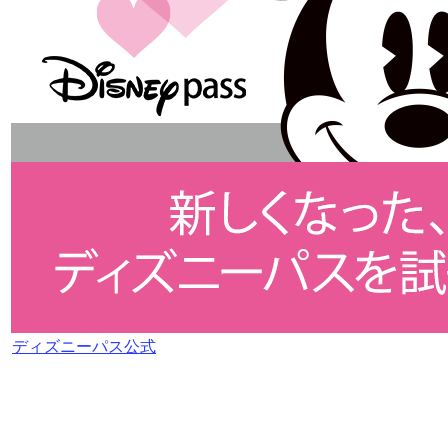
ディズニーパス公式