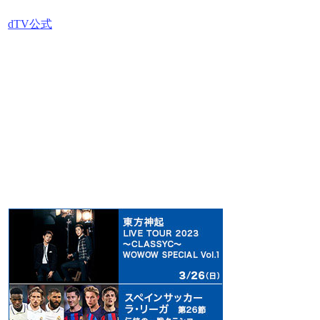
dTV公式