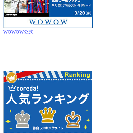
WOWOW公式