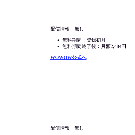
配信情報：無し
無料期間：登録初月
無料期間終了後：月額2,484円
WOWOW公式へ
配信情報：無し