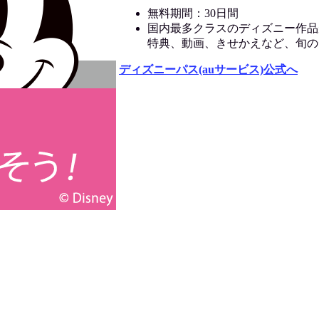
無料期間：30日間
国内最多クラスのディズニー作品
特典、動画、きせかえなど、旬の
ディズニーパス(auサービス)公式へ