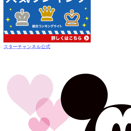
スターチャンネル公式