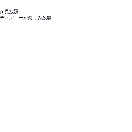
が見放題！
ディズニーが楽しみ放題！