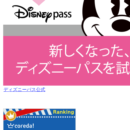
ディズニーパス公式