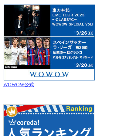
WOWOW公式