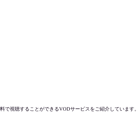
料で視聴
することができるVODサービスをご紹介しています