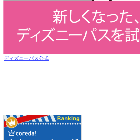
ディズニーパス公式