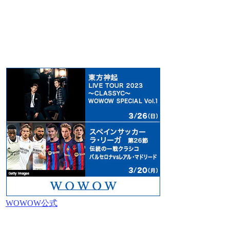
WOWOW公式