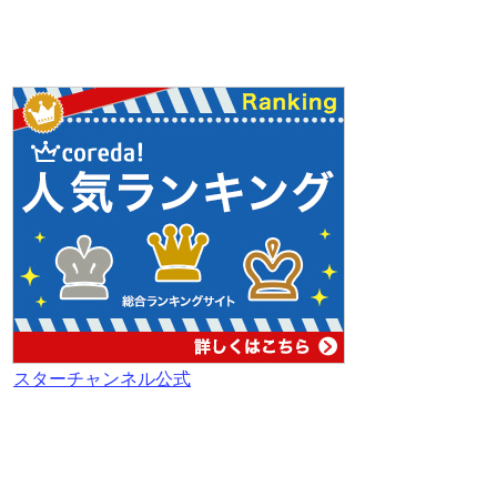
スターチャンネル公式