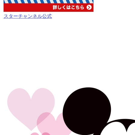
スターチャンネル公式