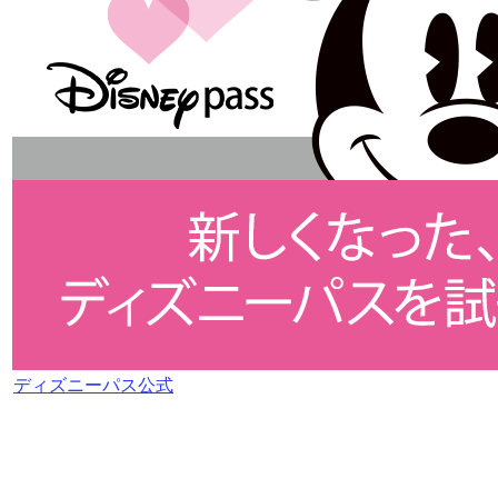
ディズニーパス公式