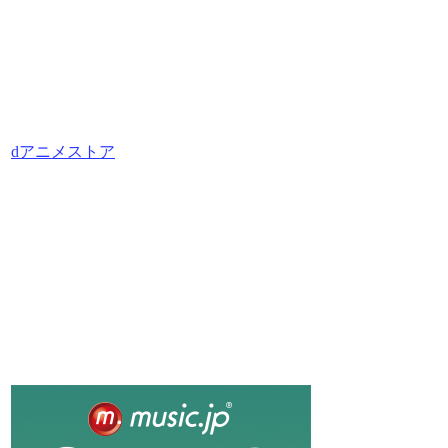
dアニメストア