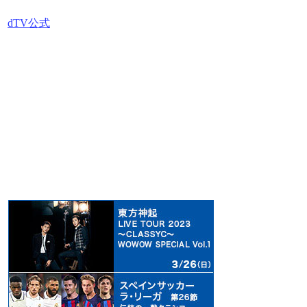
dTV公式