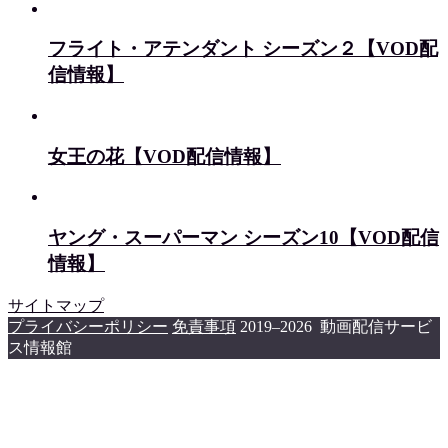
フライト・アテンダント シーズン２【VOD配
信情報】
女王の花【VOD配信情報】
ヤング・スーパーマン シーズン10【VOD配信
情報】
サイトマップ
プライバシーポリシー
免責事項
2019–2026 動画配信サービ
ス情報館