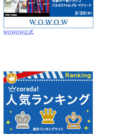
WOWOW公式