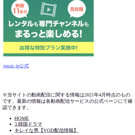
music.jp公式
※当サイトの動画配信に関する情報は2021年4月時点のもの
です。最新の情報は各動画配信サービスの公式ページにて確
認できます。
HOME
3.韓国ドラマ
キレイな男【VOD配信情報】