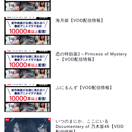
海月姫【VOD配信情報】
恋の特効薬2～Princess of Mystery
～【VOD配信情報】
ぷにるんず【VOD配信情報】
いつのまにか、ここにいる
Documentary of 乃木坂46【VOD
配信情報】