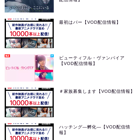
最初はパー【VOD配信情報】
ビューティフル・ヴァンパイア
【VOD配信情報】
＃家族募集します【VOD配信情報】
ハッチング―孵化―【VOD配信情
報】