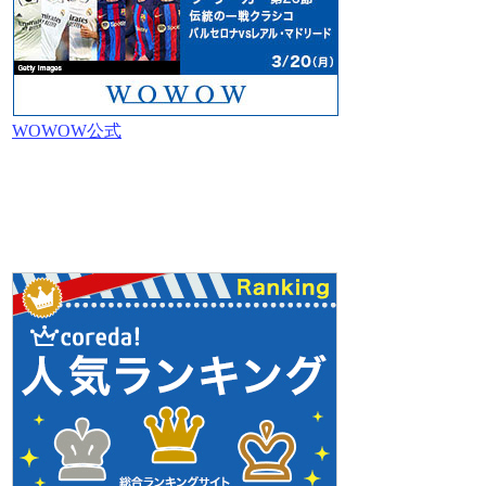
WOWOW公式