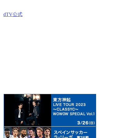
dTV公式