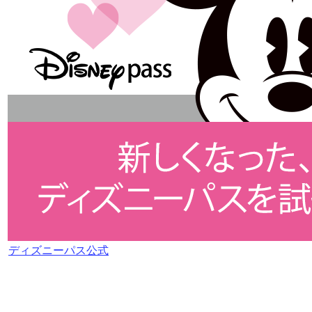
ディズニーパス公式