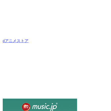
dアニメストア