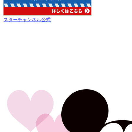
スターチャンネル公式