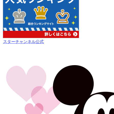
スターチャンネル公式