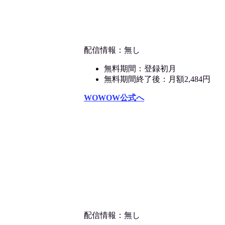
配信情報：無し
無料期間：登録初月
無料期間終了後：月額2,484円
WOWOW公式へ
配信情報：無し