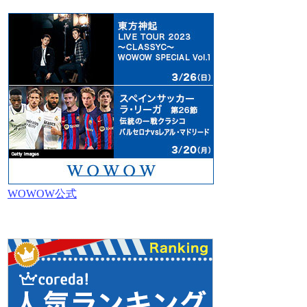
WOWOW公式