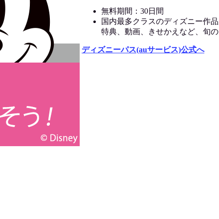
無料期間：30日間
国内最多クラスのディズニー作品
特典、動画、きせかえなど、旬の
ディズニーパス(auサービス)公式へ