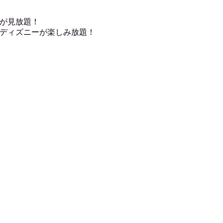
が見放題！
ディズニーが楽しみ放題！