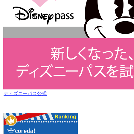
ディズニーパス公式