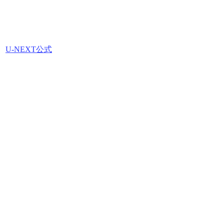
U-NEXT公式