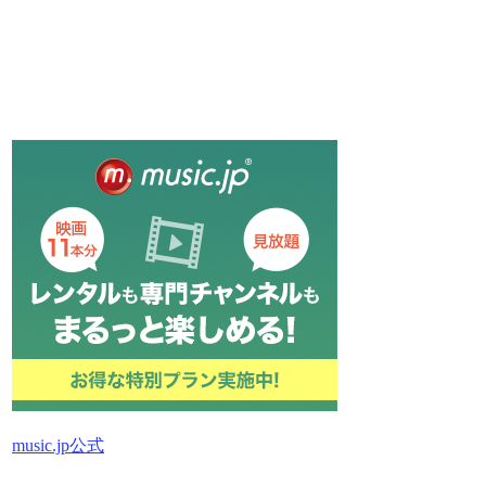
music.jp公式