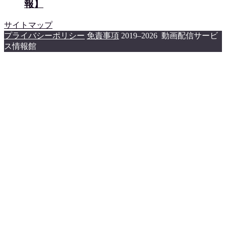
報】
サイトマップ
プライバシーポリシー
免責事項
2019–2026 動画配信サービ
ス情報館