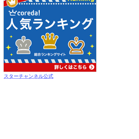
スターチャンネル公式