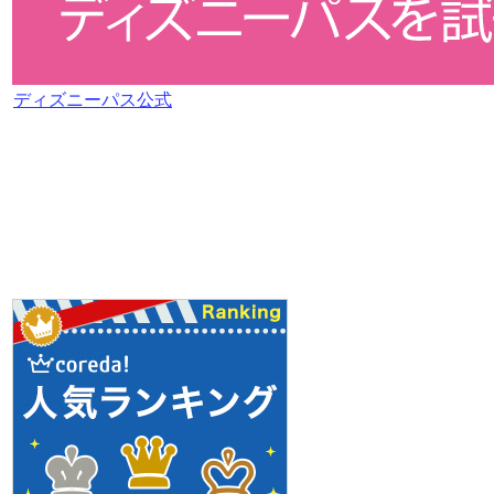
ディズニーパス公式