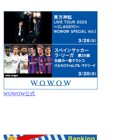
WOWOW公式