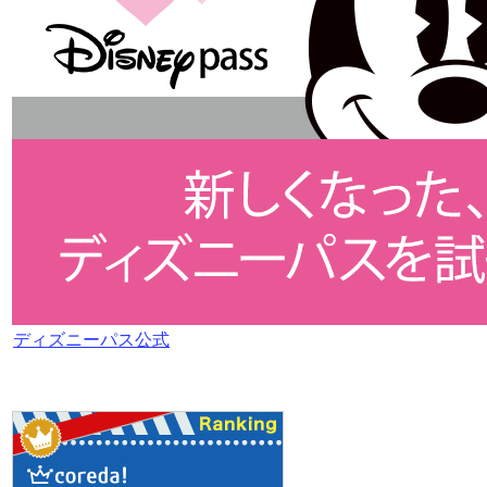
ディズニーパス公式