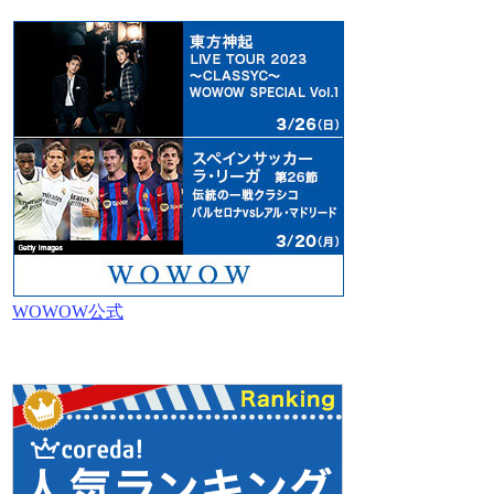
WOWOW公式