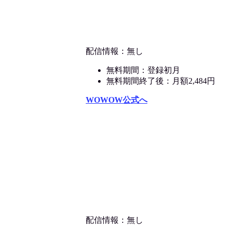
配信情報：無し
無料期間：登録初月
無料期間終了後：月額2,484円
WOWOW公式へ
配信情報：無し