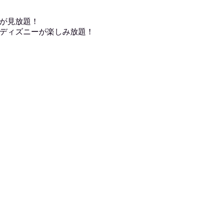
が見放題！
ディズニーが楽しみ放題！