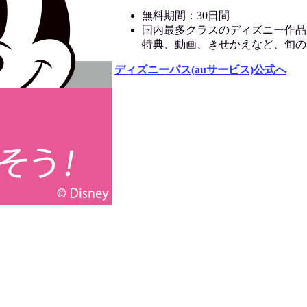
無料期間：30日間
国内最多クラスのディズニー作品
特典、動画、きせかえなど、旬の
ディズニーパス(auサービス)公式へ