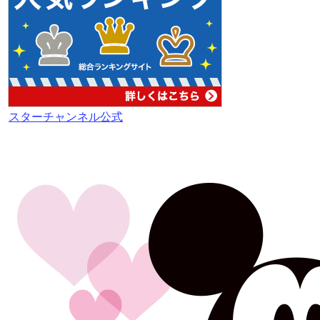
スターチャンネル公式