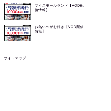
マイスモールランド【VOD配
信情報】
お熱いのがお好き【VOD配信
情報】
サイトマップ