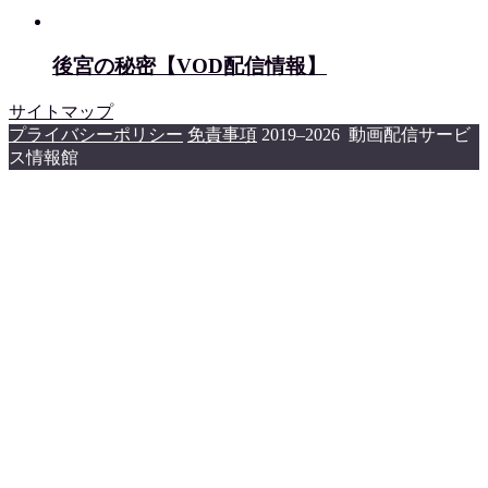
後宮の秘密【VOD配信情報】
サイトマップ
プライバシーポリシー
免責事項
2019–2026 動画配信サービ
ス情報館