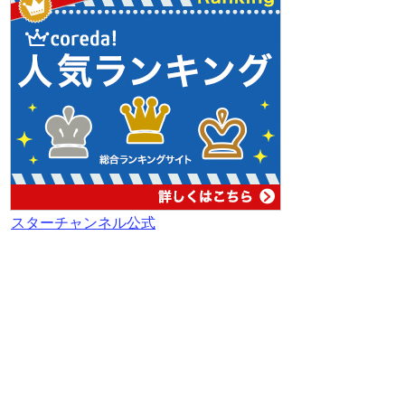
スターチャンネル公式