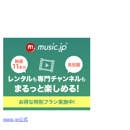
music.jp公式