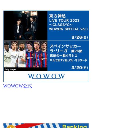
WOWOW公式