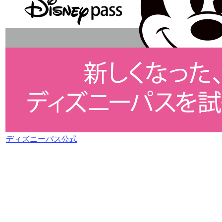
ディズニーパス公式