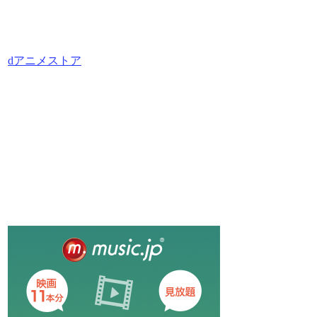
dアニメストア