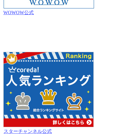
WOWOW公式
スターチャンネル公式