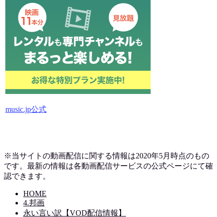
music.jp公式
※当サイトの動画配信に関する情報は2020年5月時点のもの
です。最新の情報は各動画配信サービスの公式ページにて確
認できます。
HOME
4.邦画
永い言い訳【VOD配信情報】