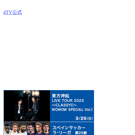
dTV公式