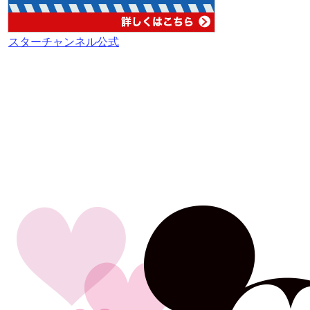
スターチャンネル公式