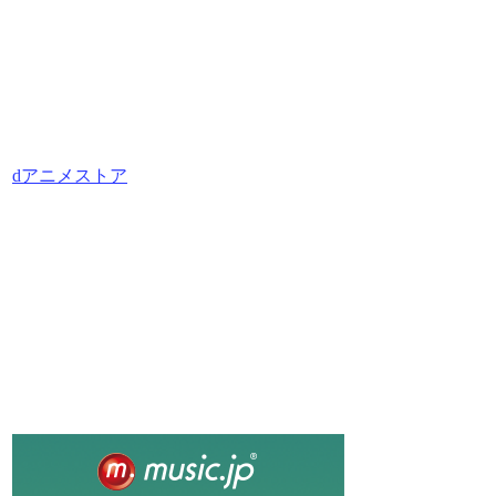
dアニメストア