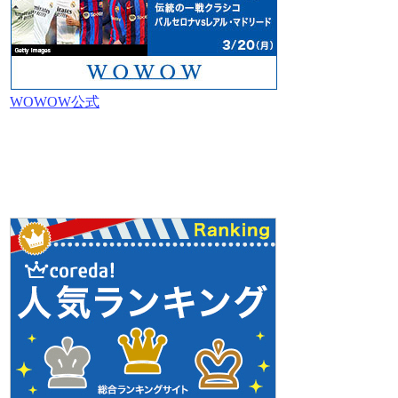
WOWOW公式