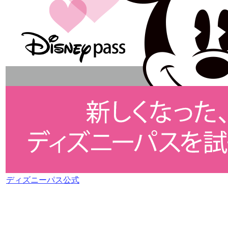
ディズニーパス公式