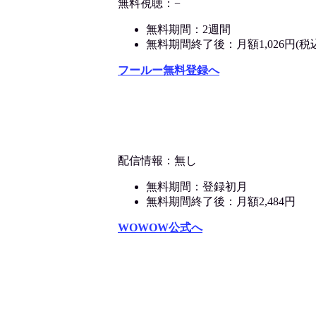
無料視聴：−
無料期間：2週間
無料期間終了後：月額1,026円(税
フールー無料登録へ
配信情報：無し
無料期間：登録初月
無料期間終了後：月額2,484円
WOWOW公式へ