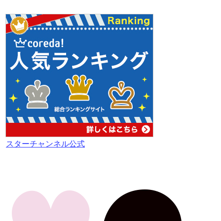
スターチャンネル公式