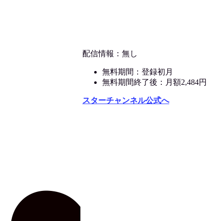
配信情報：無し
無料期間：登録初月
無料期間終了後：月額2,484円
スターチャンネル公式へ