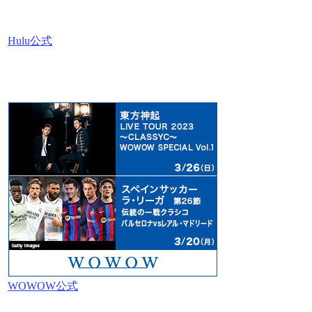
Hulu公式
WOWOW公式