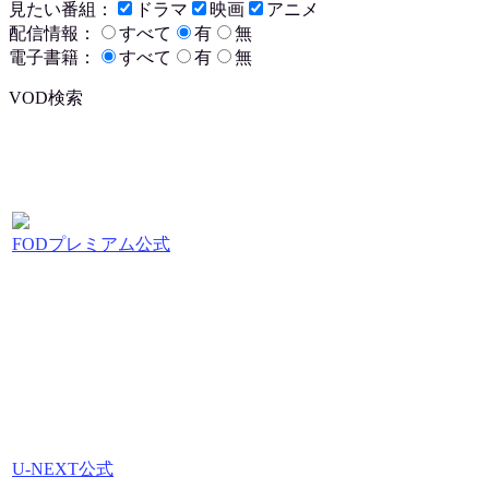
見たい番組：
ドラマ
映画
アニメ
配信情報：
すべて
有
無
電子書籍：
すべて
有
無
VOD検索
FODプレミアム公式
U-NEXT公式