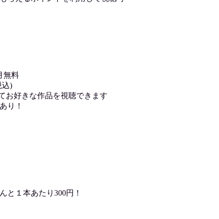
月無料
込)
用してお好きな作品を視聴できます
あり！
んと１本あたり300円！