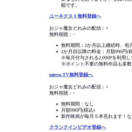
能です。
ユーネクスト無料登録へ
おジャ魔女どれみの配信：×
無料視聴：−
無料期間：2か月以上継続時、初
2か月目以降の料金：月額990円(税
※毎月付与される2,000Pを利
※ポイント不要の無料作品も多数
mieru-TV無料登録へ
おジャ魔女どれみの配信：×
無料視聴：−
無料期間：なし
月額990円(税込)
新作映画が毎月５本見れます！な
クランクインビデオ登録へ