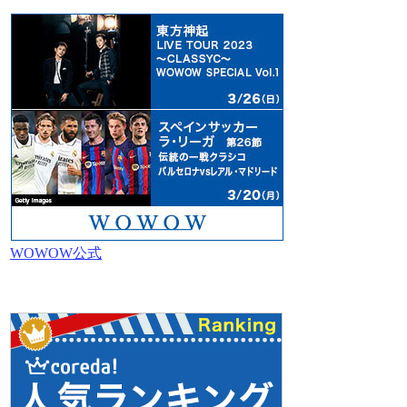
WOWOW公式