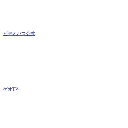
ビデオパス公式
ゲオTV