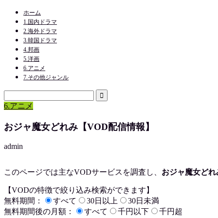
ホーム
1.国内ドラマ
2.海外ドラマ
3.韓国ドラマ
4.邦画
5.洋画
6.アニメ
7.その他ジャンル
6.アニメ
おジャ魔女どれみ【VOD配信情報】
admin
このページでは主なVODサービスを調査し、
おジャ魔女どれ
【VODの特徴で絞り込み検索ができます】
無料期間：
すべて
30日以上
30日未満
無料期間後の月額：
すべて
千円以下
千円超