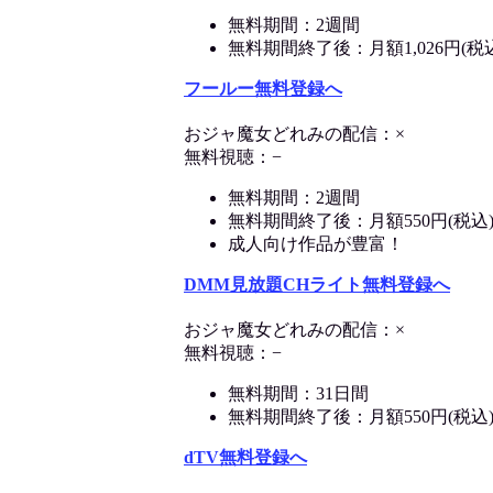
無料期間：2週間
無料期間終了後：月額1,026円(税
フールー無料登録へ
おジャ魔女どれみの配信：×
無料視聴：−
無料期間：2週間
無料期間終了後：月額550円(税込
成人向け作品が豊富！
DMM見放題CHライト無料登録へ
おジャ魔女どれみの配信：×
無料視聴：−
無料期間：31日間
無料期間終了後：月額550円(税込
dTV無料登録へ