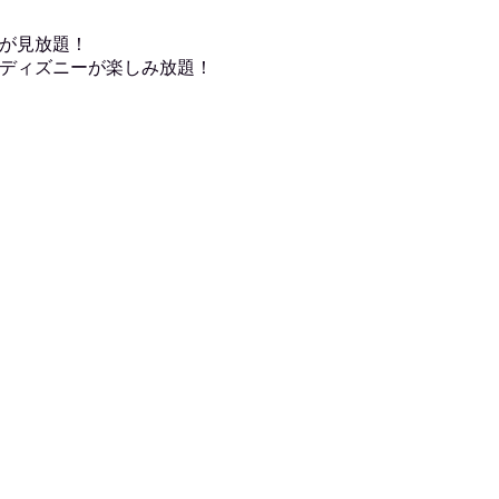
が見放題！
ディズニーが楽しみ放題！