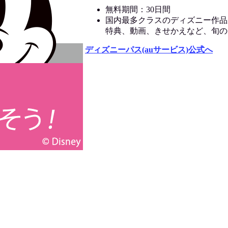
無料期間：30日間
国内最多クラスのディズニー作品
特典、動画、きせかえなど、旬の
ディズニーパス(auサービス)公式へ